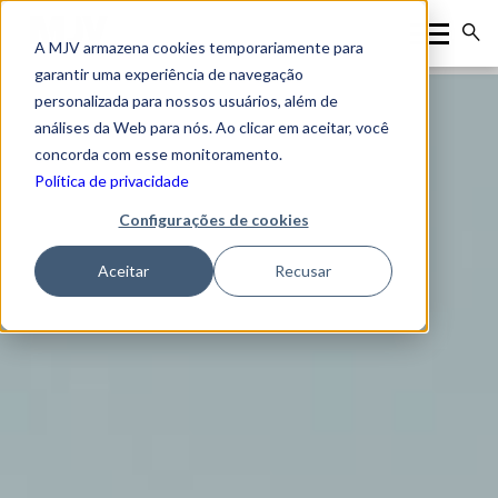
A MJV armazena cookies temporariamente para
garantir uma experiência de navegação
personalizada para nossos usuários, além de
análises da Web para nós. Ao clicar em aceitar, você
concorda com esse monitoramento.
Política de privacidade
Configurações de cookies
Aceitar
Recusar