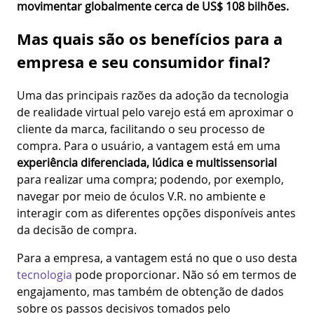
movimentar globalmente cerca de US$ 108 bilhões.
Mas quais são os benefícios para a
empresa e seu consumidor final?
Uma das principais razões da adoção da tecnologia
de realidade virtual pelo varejo está em aproximar o
cliente da marca, facilitando o seu processo de
compra. Para o usuário, a vantagem está em uma
experiência diferenciada, lúdica e multissensorial
para realizar uma compra; podendo, por exemplo,
navegar por meio de óculos V.R. no ambiente e
interagir com as diferentes opções disponíveis antes
da decisão de compra.
Para a empresa, a vantagem está no que o uso desta
tecnologia
pode proporcionar
.
Não só em termos de
engajamento, mas também de obtenção de dados
sobre os passos decisivos tomados pelo