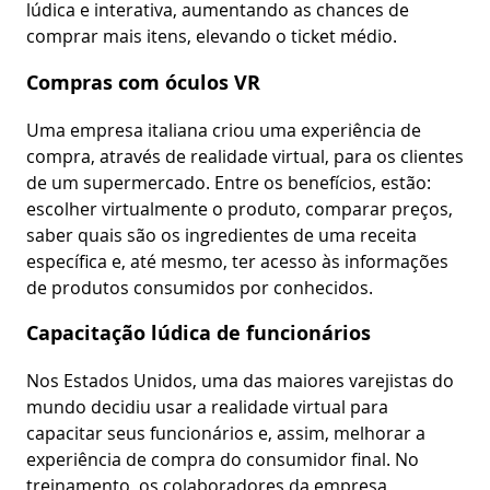
lúdica e interativa, aumentando as chances de
comprar mais itens, elevando o ticket médio.
Compras com óculos VR
Uma empresa italiana criou uma experiência de
compra, através de realidade virtual, para os clientes
de um supermercado. Entre os benefícios, estão:
escolher virtualmente o produto, comparar preços,
saber quais são os ingredientes de uma receita
específica e, até mesmo, ter acesso às informações
de produtos consumidos por conhecidos.
Capacitação lúdica de funcionários
Nos Estados Unidos, uma das maiores varejistas do
mundo decidiu usar a realidade virtual para
capacitar seus funcionários e, assim, melhorar a
experiência de compra do consumidor final. No
treinamento, os colaboradores da empresa