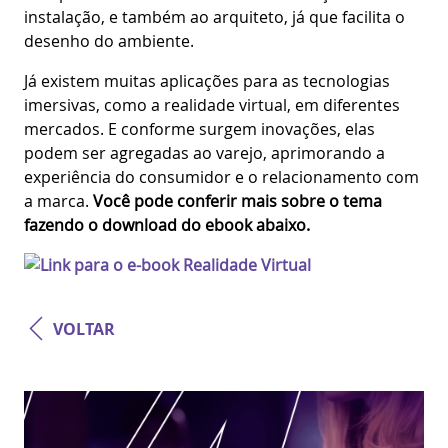
instalação, e também ao arquiteto, já que facilita o
desenho do ambiente.
Já existem muitas aplicações para as tecnologias
imersivas, como a realidade virtual, em diferentes
mercados. E conforme surgem inovações, elas
podem ser agregadas ao varejo, aprimorando a
experiência do consumidor e o relacionamento com
a marca.
Você pode conferir mais sobre o tema
fazendo o download do ebook abaixo.
VOLTAR