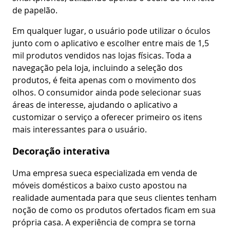
de papelão.
Em qualquer lugar, o usuário pode utilizar o óculos
junto com o aplicativo e escolher entre mais de 1,5
mil produtos vendidos nas lojas físicas. Toda a
navegação pela loja, incluindo a seleção dos
produtos, é feita apenas com o movimento dos
olhos. O consumidor ainda pode selecionar suas
áreas de interesse, ajudando o aplicativo a
customizar o serviço a oferecer primeiro os itens
mais interessantes para o usuário.
Decoração interativa
Uma empresa sueca especializada em venda de
móveis domésticos a baixo custo apostou na
realidade aumentada para que seus clientes tenham
noção de como os produtos ofertados ficam em sua
própria casa. A experiência de compra se torna