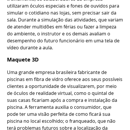
utilizaram óculos especiais e fones de ouvidos para
simular o cotidiano nas lojas, sem precisar sair da
sala. Durante a simulação das atividades, que variam
de atender multidões em férias ou fazer a limpeza
do ambiente, o instrutor e os demais avaliam o
desempenho do futuro funcionário em uma tela de
vídeo durante a aula.
Maquete 3D
Uma grande empresa brasileira fabricante de
piscinas em fibra de vidro oferece aos seus possíveis
clientes a oportunidade de visualizarem, por meio
de óculos de realidade virtual, como o quintal de
suas casas ficariam após a compra e instalação da
piscina. A ferramenta auxilia o consumidor, que
pode ter uma visão perfeita de como ficará sua
piscina no local escolhido; o franqueado, que não
terá problemas futuros sobre a localização da