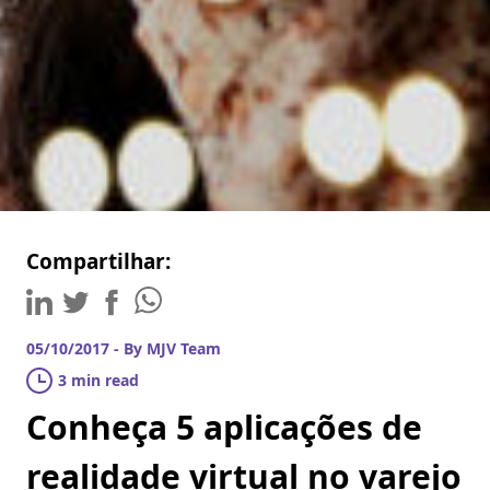
Compartilhar:
05/10/2017 - By MJV Team
3 min read
Conheça 5 aplicações de
realidade virtual no varejo