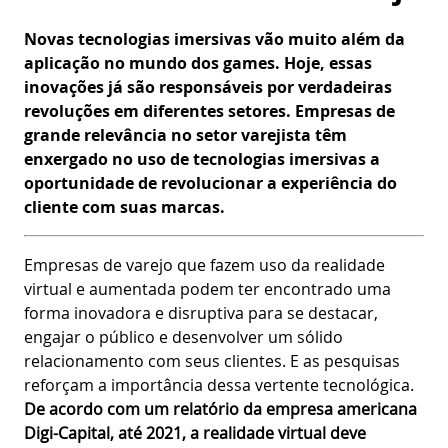
Novas tecnologias imersivas vão muito além da
aplicação no mundo dos games. Hoje, essas
inovações já são responsáveis por verdadeiras
revoluções em diferentes setores. Empresas de
grande relevância no setor varejista têm
enxergado no uso de tecnologias imersivas a
oportunidade de revolucionar a experiência do
cliente com suas marcas.
Empresas de varejo que fazem uso da realidade
virtual e aumentada podem ter encontrado uma
forma inovadora e disruptiva para se destacar,
engajar o público e desenvolver um sólido
relacionamento com seus clientes. E as pesquisas
reforçam a importância dessa vertente tecnológica.
De acordo com um relatório da empresa americana
Digi-Capital, até 2021, a realidade virtual deve