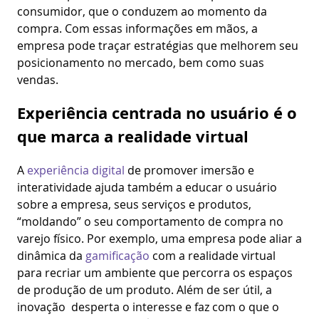
consumidor, que o conduzem ao momento da
compra. Com essas informações em mãos, a
empresa pode traçar estratégias que melhorem seu
posicionamento no mercado, bem como suas
vendas.
Experiência centrada no usuário é o
que marca a realidade virtual
A
experiência digital
de promover imersão e
interatividade ajuda também a educar o usuário
sobre a empresa, seus serviços e produtos,
“moldando” o seu comportamento de compra no
varejo físico. Por exemplo, uma empresa pode aliar a
dinâmica da
gamificação
com a realidade virtual
para recriar um ambiente que percorra os espaços
de produção de um produto. Além de ser útil, a
inovação desperta o interesse e faz com o que o