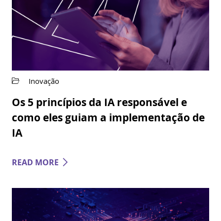
Inovação
Os 5 princípios da IA responsável e
como eles guiam a implementação de
IA
READ MORE