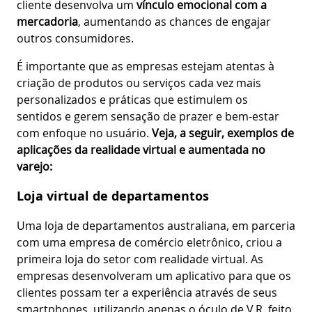
cliente desenvolva um
vínculo emocional
com a
mercadoria
, aumentando as chances de engajar
outros consumidores.
É importante que as empresas estejam atentas à
criação de produtos ou serviços cada vez mais
personalizados e práticas que estimulem os
sentidos e gerem sensação de prazer e bem-estar
com enfoque no usuário.
Veja, a seguir, exemplos de
aplicações da realidade virtual e aumentada no
varejo:
Loja virtual de departamentos
Uma loja de departamentos australiana, em parceria
com uma empresa de comércio eletrônico, criou a
primeira loja do setor com realidade virtual. As
empresas desenvolveram um aplicativo para que os
clientes possam ter a experiência através de seus
smartphones, utilizando apenas o óculo de V.R. feito