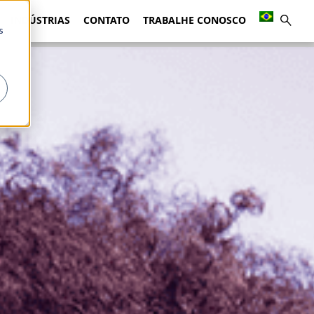
INDÚSTRIAS
CONTATO
TRABALHE CONOSCO
s