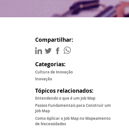
Compartilhar:
Categorias:
Cultura de Inovação
Inovação
Tópicos relacionados:
Entendendo o que é um Job Map
Passos Fundamentais para Construir um
Job Map
Como Aplicar o Job Map no Mapeamento
de Necessidades