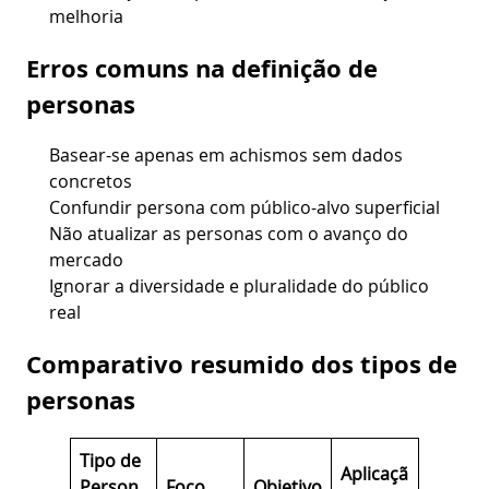
melhoria
Erros comuns na definição de
personas
Basear-se apenas em achismos sem dados
concretos
Confundir persona com público-alvo superficial
Não atualizar as personas com o avanço do
mercado
Ignorar a diversidade e pluralidade do público
real
Comparativo resumido dos tipos de
personas
Tipo de
Aplicaçã
Person
Foco
Objetivo