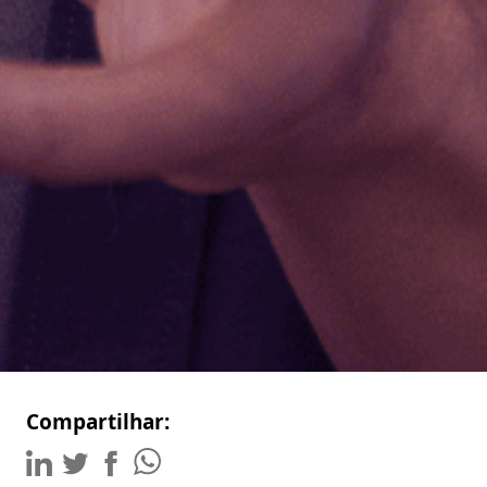
Compartilhar: