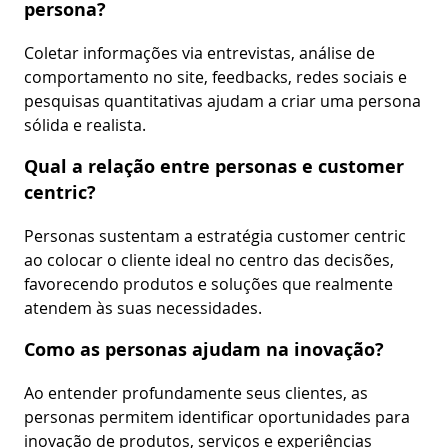
persona?
Coletar informações via entrevistas, análise de
comportamento no site, feedbacks, redes sociais e
pesquisas quantitativas ajudam a criar uma persona
sólida e realista.
Qual a relação entre personas e customer
centric?
Personas sustentam a estratégia customer centric
ao colocar o cliente ideal no centro das decisões,
favorecendo produtos e soluções que realmente
atendem às suas necessidades.
Como as personas ajudam na inovação?
Ao entender profundamente seus clientes, as
personas permitem identificar oportunidades para
inovação de produtos, serviços e experiências