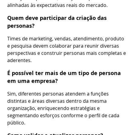
alinhadas às expectativas reais do mercado.
Quem deve participar da criação das
personas?
Times de marketing, vendas, atendimento, produto
e pesquisa devem colaborar para reunir diversas
perspectivas e construir personas mais completas e
aderentes.
É possível ter mais de um tipo de persona
em uma empresa?
Sim, diferentes personas atendem a funções
distintas e áreas diversas dentro da mesma
organização, enriquecendo estratégias e
segmentando esforços conforme o perfil de cada
público.