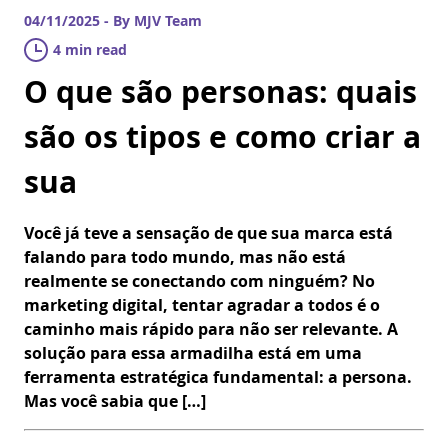
04/11/2025 - By MJV Team
4 min read
O que são personas: quais
são os tipos e como criar a
sua
Você já teve a sensação de que sua marca está
falando para todo mundo, mas não está
realmente se conectando com ninguém? No
marketing digital, tentar agradar a todos é o
caminho mais rápido para não ser relevante. A
solução para essa armadilha está em uma
ferramenta estratégica fundamental: a persona.
Mas você sabia que […]