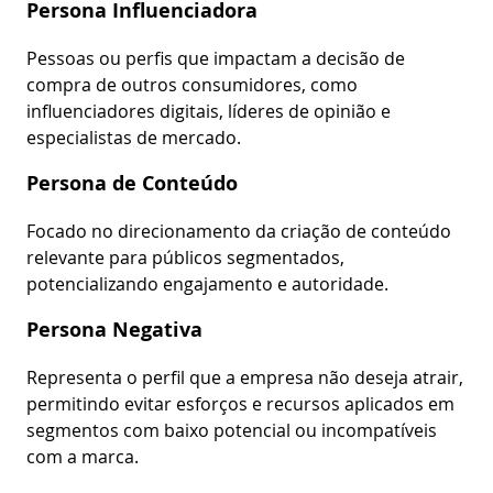
Persona Influenciadora
Pessoas ou perfis que impactam a decisão de
compra de outros consumidores, como
influenciadores digitais, líderes de opinião e
especialistas de mercado.
Persona de Conteúdo
Focado no direcionamento da criação de conteúdo
relevante para públicos segmentados,
potencializando engajamento e autoridade.
Persona Negativa
Representa o perfil que a empresa não deseja atrair,
permitindo evitar esforços e recursos aplicados em
segmentos com baixo potencial ou incompatíveis
com a marca.