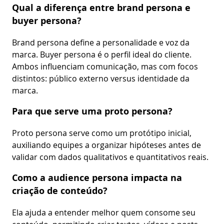
Qual a diferença entre brand persona e
buyer persona?
Brand persona define a personalidade e voz da
marca. Buyer persona é o perfil ideal do cliente.
Ambos influenciam comunicação, mas com focos
distintos: público externo versus identidade da
marca.
Para que serve uma proto persona?
Proto persona serve como um protótipo inicial,
auxiliando equipes a organizar hipóteses antes de
validar com dados qualitativos e quantitativos reais.
Como a audience persona impacta na
criação de conteúdo?
Ela ajuda a entender melhor quem consome seu