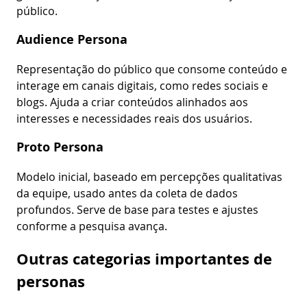
público.
Audience Persona
Representação do público que consome conteúdo e
interage em canais digitais, como redes sociais e
blogs. Ajuda a criar conteúdos alinhados aos
interesses e necessidades reais dos usuários.
Proto Persona
Modelo inicial, baseado em percepções qualitativas
da equipe, usado antes da coleta de dados
profundos. Serve de base para testes e ajustes
conforme a pesquisa avança.
Outras categorias importantes de
personas