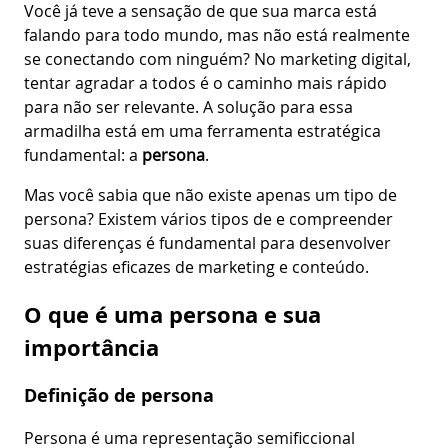
Você já teve a sensação de que sua marca está
falando para todo mundo, mas não está realmente
se conectando com ninguém? No marketing digital,
tentar agradar a todos é o caminho mais rápido
para não ser relevante. A solução para essa
armadilha está em uma ferramenta estratégica
fundamental: a
persona
.
Mas você sabia que não existe apenas um tipo de
persona? Existem vários tipos de e compreender
suas diferenças é fundamental para desenvolver
estratégias eficazes de marketing e conteúdo.
O que é uma persona e sua
importância
Definição de persona
Persona é uma representação semificcional