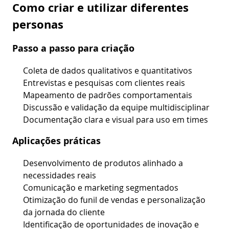
Como criar e utilizar diferentes
personas
Passo a passo para criação
Coleta de dados qualitativos e quantitativos
Entrevistas e pesquisas com clientes reais
Mapeamento de padrões comportamentais
Discussão e validação da equipe multidisciplinar
Documentação clara e visual para uso em times
Aplicações práticas
Desenvolvimento de produtos alinhado a
necessidades reais
Comunicação e marketing segmentados
Otimização do funil de vendas e personalização
da jornada do cliente
Identificação de oportunidades de inovação e