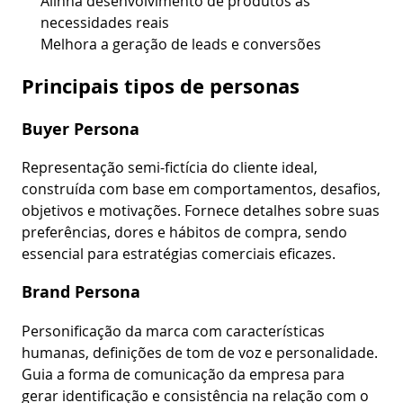
Alinha desenvolvimento de produtos às
necessidades reais
Melhora a geração de leads e conversões
Principais tipos de personas
Buyer Persona
Representação semi-fictícia do cliente ideal,
construída com base em comportamentos, desafios,
objetivos e motivações. Fornece detalhes sobre suas
preferências, dores e hábitos de compra, sendo
essencial para estratégias comerciais eficazes.
Brand Persona
Personificação da marca com características
humanas, definições de tom de voz e personalidade.
Guia a forma de comunicação da empresa para
gerar identificação e consistência na relação com o