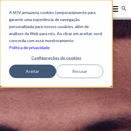
A MJV armazena cookies temporariamente para
garantir uma experiência de navegação
personalizada para nossos usuários, além de
análises da Web para nós. Ao clicar em aceitar, você
concorda com esse monitoramento.
Política de privacidade
Configurações de cookies
Aceitar
Recusar