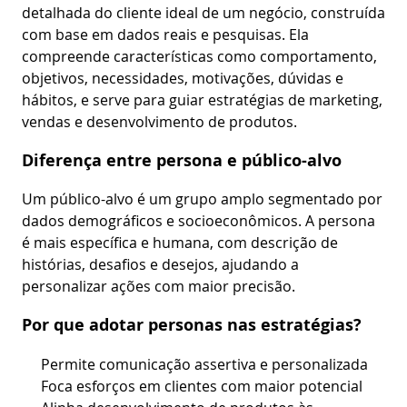
detalhada do cliente ideal de um negócio, construída
com base em dados reais e pesquisas. Ela
compreende características como comportamento,
objetivos, necessidades, motivações, dúvidas e
hábitos, e serve para guiar estratégias de marketing,
vendas e desenvolvimento de produtos.
Diferença entre persona e público-alvo
Um público-alvo é um grupo amplo segmentado por
dados demográficos e socioeconômicos. A persona
é mais específica e humana, com descrição de
histórias, desafios e desejos, ajudando a
personalizar ações com maior precisão.
Por que adotar personas nas estratégias?
Permite comunicação assertiva e personalizada
Foca esforços em clientes com maior potencial