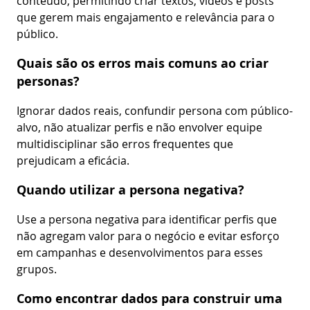
conteúdo, permitindo criar textos, vídeos e posts
que gerem mais engajamento e relevância para o
público.
Quais são os erros mais comuns ao criar
personas?
Ignorar dados reais, confundir persona com público-
alvo, não atualizar perfis e não envolver equipe
multidisciplinar são erros frequentes que
prejudicam a eficácia.
Quando utilizar a persona negativa?
Use a persona negativa para identificar perfis que
não agregam valor para o negócio e evitar esforço
em campanhas e desenvolvimentos para esses
grupos.
Como encontrar dados para construir uma