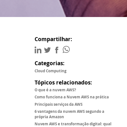
Compartilhar:
Categorias:
Cloud Computing
Tópicos relacionados:
O que é a nuvem AWS?
Como funciona a Nuvem AWS na prática
Principais serviços da AWS
6 vantagens da nuvem AWS segundo a
própria Amazon
Nuvem AWS e transformação digital: qual