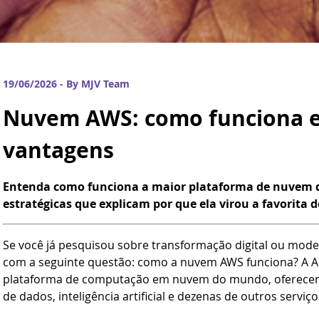
19/06/2026 - By MJV Team
Nuvem AWS: como funciona e 
vantagens
Entenda como funciona a maior plataforma de nuvem 
estratégicas que explicam por que ela virou a favorita d
Se você já pesquisou sobre transformação digital ou mode
com a seguinte questão: como a nuvem AWS funciona? A A
plataforma de computação em nuvem do mundo, oferecen
de dados, inteligência artificial e dezenas de outros serv