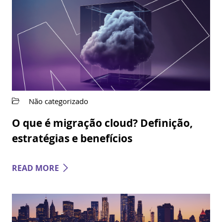
Não categorizado
O que é migração cloud? Definição,
estratégias e benefícios
READ MORE