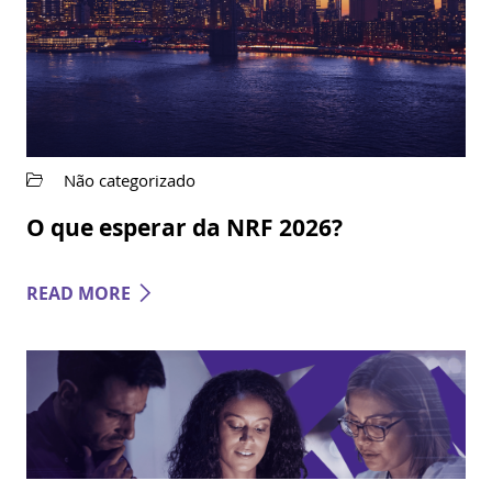
Não categorizado
O que esperar da NRF 2026?
READ MORE