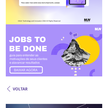
VOLTAR