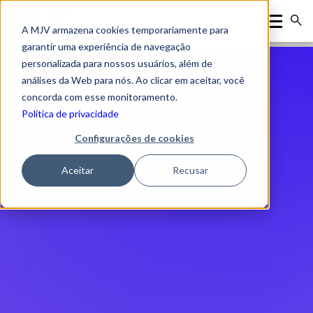
A MJV armazena cookies temporariamente para
garantir uma experiência de navegação
personalizada para nossos usuários, além de
análises da Web para nós. Ao clicar em aceitar, você
concorda com esse monitoramento.
Política de privacidade
Configurações de cookies
Aceitar
Recusar