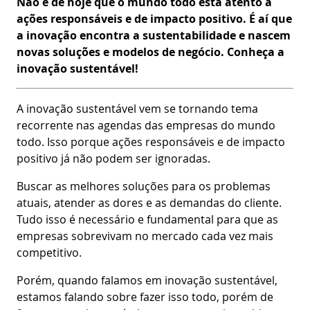
Não é de hoje que o mundo todo está atento a
ações responsáveis e de impacto positivo. É aí que
a inovação encontra a sustentabilidade e nascem
novas soluções e modelos de negócio. Conheça a
inovação sustentável!
A inovação sustentável vem se tornando tema
recorrente nas agendas das empresas do mundo
todo. Isso porque ações responsáveis e de impacto
positivo já não podem ser ignoradas.
Buscar as melhores soluções para os problemas
atuais, atender as dores e as demandas do cliente.
Tudo isso é necessário e fundamental para que as
empresas sobrevivam no mercado cada vez mais
competitivo.
Porém, quando falamos em inovação sustentável,
estamos falando sobre fazer isso todo, porém de