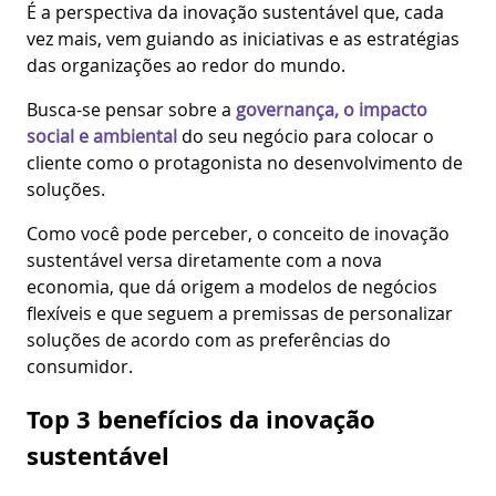
É a perspectiva da inovação sustentável que, cada
vez mais, vem guiando as iniciativas e as estratégias
das organizações ao redor do mundo.
Busca-se pensar sobre a
governança, o impacto
social e ambiental
do seu negócio para colocar o
cliente como o protagonista no desenvolvimento de
soluções.
Como você pode perceber, o conceito de inovação
sustentável versa diretamente com a nova
economia, que dá origem a modelos de negócios
flexíveis e que seguem a premissas de personalizar
soluções de acordo com as preferências do
consumidor.
Top 3 benefícios da inovação
sustentável