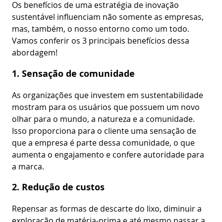
Os benefícios de uma estratégia de inovação
sustentável influenciam não somente as empresas,
mas, também, o nosso entorno como um todo.
Vamos conferir os 3 principais benefícios dessa
abordagem!
1. Sensação de comunidade
As organizações que investem em sustentabilidade
mostram para os usuários que possuem um novo
olhar para o mundo, a natureza e a comunidade.
Isso proporciona para o cliente uma sensação de
que a empresa é parte dessa comunidade, o que
aumenta o engajamento e confere autoridade para
a marca.
2. Redução de custos
Repensar as formas de descarte do lixo, diminuir a
exploração de matéria-prima e até mesmo passar a