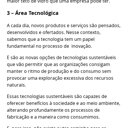
maior teto de vidro que uma empresa pode ter.
3 – Área Tecnológica
A cada dia, novos produtos e serviços são pensados,
desenvolvidos e ofertados. Nesse contexto,
sabemos que a tecnologia tem um papel
fundamental no processo de inovação.
E são as novas opções de tecnologias sustentáveis
que vão permitir que as organizações consigam
manter o ritmo de produção e do consumo sem
provocar uma exploração excessiva dos recursos
naturais.
Essas tecnologias sustentáveis são capazes de
oferecer benefícios à sociedade e ao meio ambiente,
alterando profundamente os processos de
fabricação e a maneira como consumimos.