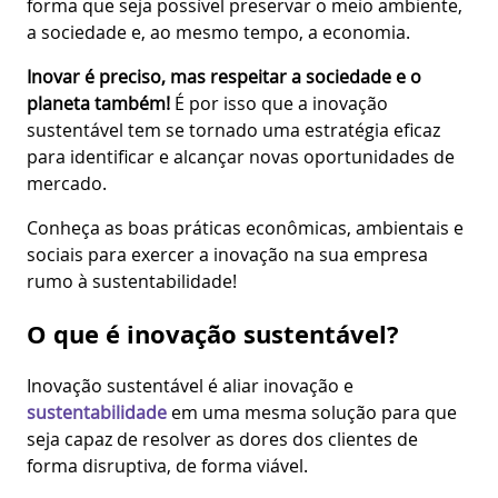
forma que seja possível preservar o meio ambiente,
a sociedade e, ao mesmo tempo, a economia.
Inovar é preciso, mas respeitar a sociedade e o
planeta também!
É por isso que a inovação
sustentável tem se tornado uma estratégia eficaz
para identificar e alcançar novas oportunidades de
mercado.
Conheça as boas práticas econômicas, ambientais e
sociais para exercer a inovação na sua empresa
rumo à sustentabilidade!
O que é inovação sustentável?
Inovação sustentável é aliar inovação e
sustentabilidade
em uma mesma solução para que
seja capaz de resolver as dores dos clientes de
forma disruptiva, de forma viável.