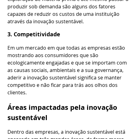
produzir sob demanda são alguns dos fatores
capazes de reduzir os custos de uma instituição
através da inovação sustentável.
3. Competitividade
Em um mercado em que todas as empresas estão
mostrando aos consumidores que são
ecologicamente engajadas e que se importam com
as causas sociais, ambientais e a sua governança,
aderir a inovação sustentável significa se manter
competitivo e não ficar para trás aos olhos dos
clientes.
Áreas impactadas pela inovação
sustentável
Dentro das empresas, a inovação sustentável está