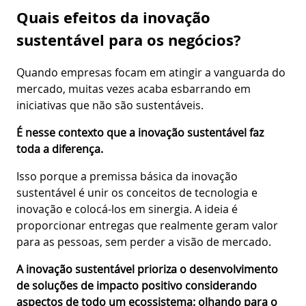
Quais efeitos da inovação
sustentável para os negócios?
Quando empresas focam em atingir a vanguarda do
mercado, muitas vezes acaba esbarrando em
iniciativas que não são sustentáveis.
É nesse contexto que a inovação sustentável faz
toda a diferença.
Isso porque a premissa básica da inovação
sustentável é unir os conceitos de tecnologia e
inovação e colocá-los em sinergia. A ideia é
proporcionar entregas que realmente geram valor
para as pessoas, sem perder a visão de mercado.
A inovação sustentável prioriza o desenvolvimento
de soluções de impacto positivo considerando
aspectos de todo um ecossistema: olhando para o