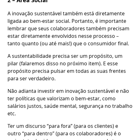
2 – Área Social
A inovação sustentável também está diretamente
ligada ao bem-estar social. Portanto, é importante
lembrar que seus colaboradores também precisam
estar diretamente envolvidos nesse processo –
tanto quanto (ou até mais!) que o consumidor final.
A sustentabilidade precisa ser um propósito, um
pilar (falaremos disso no próximo item). E esse
propósito precisa pulsar em todas as suas frentes
para ser verdadeiro.
Não adianta investir em inovação sustentável e não
ter políticas que valorizam o bem-estar, como
salários justos, saúde mental, segurança no trabalho
etc.
Ter um discurso “para fora” (para os clientes) e
outro “para dentro” (para os colaboradores) é o