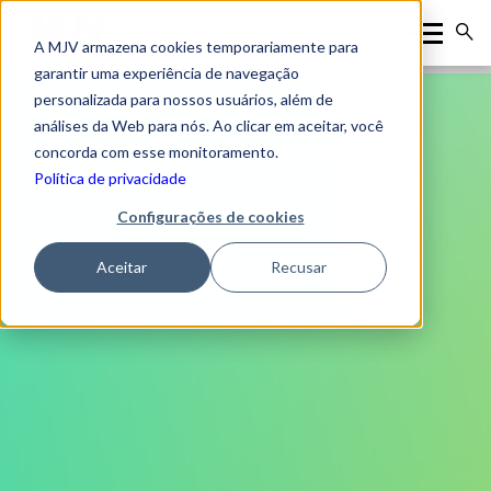
A MJV armazena cookies temporariamente para
garantir uma experiência de navegação
personalizada para nossos usuários, além de
análises da Web para nós. Ao clicar em aceitar, você
concorda com esse monitoramento.
Política de privacidade
Configurações de cookies
Aceitar
Recusar