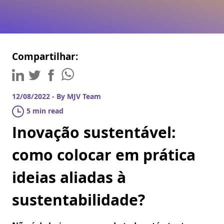
Compartilhar:
12/08/2022 - By MJV Team
5 min read
Inovação sustentável:
como colocar em prática
ideias aliadas à
sustentabilidade?