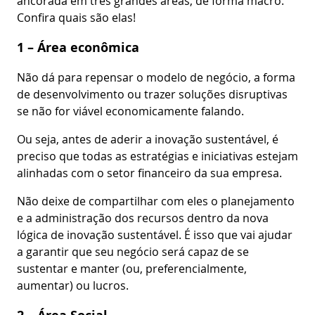
ancorada em três grandes áreas, de forma macro.
Confira quais são elas!
1 – Área econômica
Não dá para repensar o modelo de negócio, a forma
de desenvolvimento ou trazer soluções disruptivas
se não for viável economicamente falando.
Ou seja, antes de aderir a inovação sustentável, é
preciso que todas as estratégias e iniciativas estejam
alinhadas com o setor financeiro da sua empresa.
Não deixe de compartilhar com eles o planejamento
e a administração dos recursos dentro da nova
lógica de inovação sustentável. É isso que vai ajudar
a garantir que seu negócio será capaz de se
sustentar e manter (ou, preferencialmente,
aumentar) ou lucros.