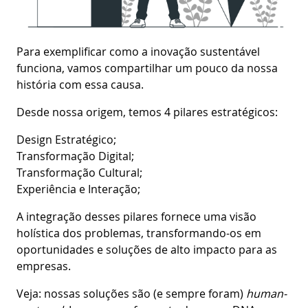
Para exemplificar como a inovação sustentável
funciona, vamos compartilhar um pouco da nossa
história com essa causa.
Desde nossa origem, temos 4 pilares estratégicos:
Design Estratégico;
Transformação Digital;
Transformação Cultural;
Experiência e Interação;
A integração desses pilares fornece uma visão
holística dos problemas, transformando-os em
oportunidades e soluções de alto impacto para as
empresas.
Veja: nossas soluções são (e sempre foram)
human-