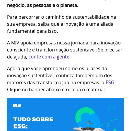
negócio, as pessoas e o planeta.
Para percorrer o caminho da sustentabilidade na
sua empresa, saiba que a inovação é uma aliada
fundamental para isso.
A MJV apoia empresas nessa jornada para inovação
consciente e transformação sustentável. Se precisar
de ajuda,
conte com a gente
!
Agora que você aprendeu como os pilares da
inovação sustentável, conheça também um dos
motores das transformação na empresas: o
ESG
.
Clique no banner abaixo e receba o material.