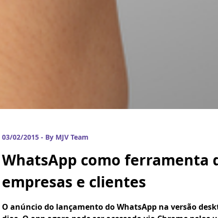
03/02/2015 - By MJV Team
WhatsApp como ferramenta d
empresas e clientes
O anúncio do lançamento do WhatsApp na versão desk