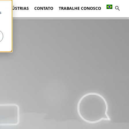
INDÚSTRIAS
CONTATO
TRABALHE CONOSCO
s