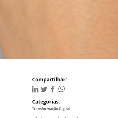
Compartilhar:
Categorias:
Transformação Digital