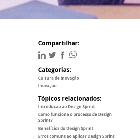
Compartilhar:
Categorias:
Cultura de Inovação
Inovação
Tópicos relacionados:
Introdução ao Design Sprint
Como funciona o processo de Design
Sprint?
Benefícios do Design Sprint
Erros comuns ao aplicar Design Sprint