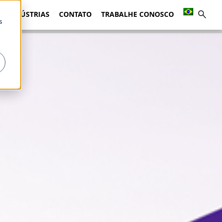
INDÚSTRIAS
CONTATO
TRABALHE CONOSCO
s