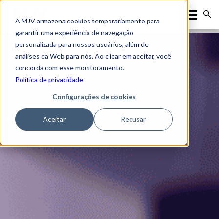
A MJV armazena cookies temporariamente para
garantir uma experiência de navegação
personalizada para nossos usuários, além de
análises da Web para nós. Ao clicar em aceitar, você
concorda com esse monitoramento.
Política de privacidade
Configurações de cookies
Aceitar
Recusar