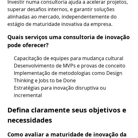
Investir numa consultoria ajuda a acelerar projetos,
superar desafios internos, e garantir soluções
alinhadas ao mercado, independentemente do
estágio de maturidade inovativa da empresa.
Quais serviços uma consultoria de inovação
pode oferecer?
Capacitação de equipes para mudança cultural
Desenvolvimento de MVPs e provas de conceito
Implementação de metodologias como Design
Thinking e Jobs to be Done
Estratégias para inovação disruptiva ou
incremental
Defina claramente seus objetivos e
necessidades
Como avaliar a maturidade de inovação da