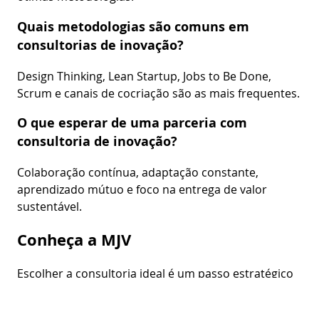
Quais metodologias são comuns em
consultorias de inovação?
Design Thinking, Lean Startup, Jobs to Be Done,
Scrum e canais de cocriação são as mais frequentes.
O que esperar de uma parceria com
consultoria de inovação?
Colaboração contínua, adaptação constante,
aprendizado mútuo e foco na entrega de valor
sustentável.
Conheça a MJV
Escolher a consultoria ideal é um passo estratégico
para potencializar sua inovação. Na MJV,
acompanhamos todo o processo, desde a definição