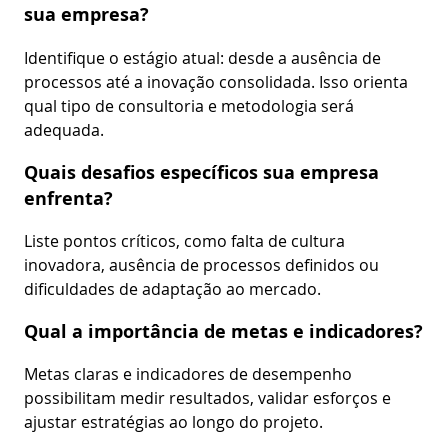
sua empresa?
Identifique o estágio atual: desde a ausência de
processos até a inovação consolidada. Isso orienta
qual tipo de consultoria e metodologia será
adequada.
Quais desafios específicos sua empresa
enfrenta?
Liste pontos críticos, como falta de cultura
inovadora, ausência de processos definidos ou
dificuldades de adaptação ao mercado.
Qual a importância de metas e indicadores?
Metas claras e indicadores de desempenho
possibilitam medir resultados, validar esforços e
ajustar estratégias ao longo do projeto.