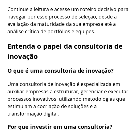
Continue a leitura e acesse um roteiro decisivo para
navegar por esse processo de seleção, desde a
avaliação da maturidade da sua empresa até a
análise crítica de portfólios e equipes.
Entenda o papel da consultoria de
inovação
O que é uma consultoria de inovação?
Uma consultoria de inovação é especializada em
auxiliar empresas a estruturar, gerenciar e executar
processos inovativos, utilizando metodologias que
estimulam a cocriação de soluções e a
transformação digital.
Por que investir em uma consultoria?