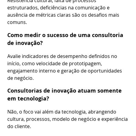
Resistência cultural, falta de processos
estruturados, deficiências na comunicação e
ausência de métricas claras são os desafios mais
comuns.
Como medir o sucesso de uma consultoria
de inovação?
Avalie indicadores de desempenho definidos no
início, como velocidade de prototipagem,
engajamento interno e geração de oportunidades
de negócio.
Consultorias de inovação atuam somente
em tecnologia?
Não, o foco vai além da tecnologia, abrangendo
cultura, processos, modelo de negócio e experiência
do cliente.