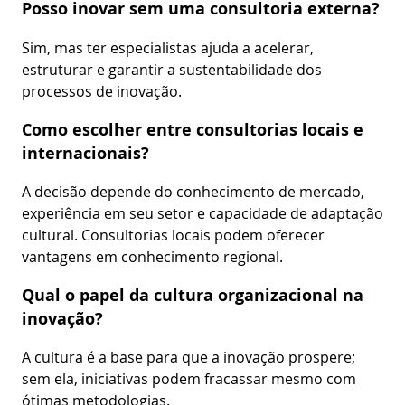
Posso inovar sem uma consultoria externa?
Sim, mas ter especialistas ajuda a acelerar,
estruturar e garantir a sustentabilidade dos
processos de inovação.
Como escolher entre consultorias locais e
internacionais?
A decisão depende do conhecimento de mercado,
experiência em seu setor e capacidade de adaptação
cultural. Consultorias locais podem oferecer
vantagens em conhecimento regional.
Qual o papel da cultura organizacional na
inovação?
A cultura é a base para que a inovação prospere;
sem ela, iniciativas podem fracassar mesmo com
ótimas metodologias.