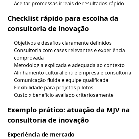
Aceitar promessas irreais de resultados rápido
Checklist rápido para escolha da
consultoria de inovação
Objetivos e desafios claramente definidos
Consultoria com cases relevantes e experiência
comprovada
Metodologia explicada e adequada ao contexto
Alinhamento cultural entre empresa e consultoria
Comunicação fluida e equipe qualificada
Flexibilidade para projetos pilotos
Custo x benefício avaliado criteriosamente
Exemplo prático: atuação da MJV na
consultoria de inovação
Experiência de mercado