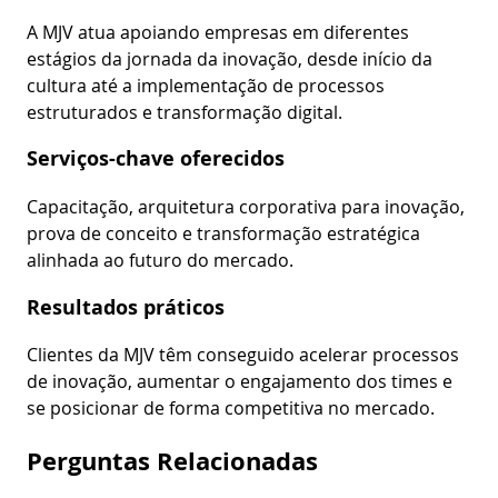
A MJV atua apoiando empresas em diferentes
estágios da jornada da inovação, desde início da
cultura até a implementação de processos
estruturados e transformação digital.
Serviços-chave oferecidos
Capacitação, arquitetura corporativa para inovação,
prova de conceito e transformação estratégica
alinhada ao futuro do mercado.
Resultados práticos
Clientes da MJV têm conseguido acelerar processos
de inovação, aumentar o engajamento dos times e
se posicionar de forma competitiva no mercado.
Perguntas Relacionadas