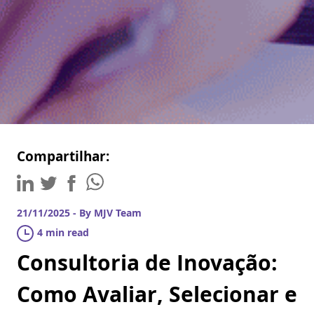
Compartilhar:
21/11/2025 - By MJV Team
4 min read
Consultoria de Inovação:
Como Avaliar, Selecionar e