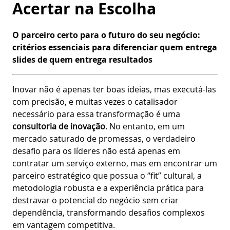
Acertar na Escolha
O parceiro certo para o futuro do seu negócio:
critérios essenciais para diferenciar quem entrega
slides de quem entrega resultados
Inovar não é apenas ter boas ideias, mas executá-las
com precisão, e muitas vezes o catalisador
necessário para essa transformação é uma
consultoria de inovação
. No entanto, em um
mercado saturado de promessas, o verdadeiro
desafio para os líderes não está apenas em
contratar um serviço externo, mas em encontrar um
parceiro estratégico que possua o “fit” cultural, a
metodologia robusta e a experiência prática para
destravar o potencial do negócio sem criar
dependência, transformando desafios complexos
em vantagem competitiva.