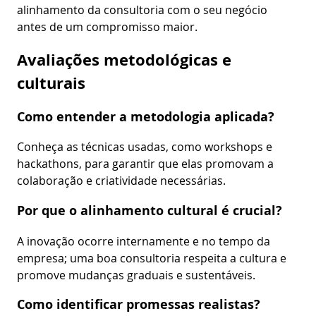
alinhamento da consultoria com o seu negócio
antes de um compromisso maior.
Avaliações metodológicas e
culturais
Como entender a metodologia aplicada?
Conheça as técnicas usadas, como workshops e
hackathons, para garantir que elas promovam a
colaboração e criatividade necessárias.
Por que o alinhamento cultural é crucial?
A inovação ocorre internamente e no tempo da
empresa; uma boa consultoria respeita a cultura e
promove mudanças graduais e sustentáveis.
Como identificar promessas realistas?