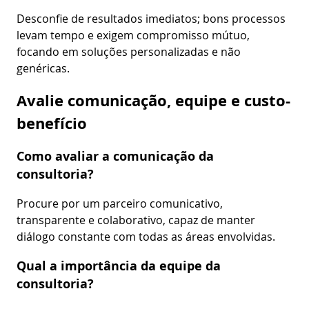
Desconfie de resultados imediatos; bons processos
levam tempo e exigem compromisso mútuo,
focando em soluções personalizadas e não
genéricas.
Avalie comunicação, equipe e custo-
benefício
Como avaliar a comunicação da
consultoria?
Procure por um parceiro comunicativo,
transparente e colaborativo, capaz de manter
diálogo constante com todas as áreas envolvidas.
Qual a importância da equipe da
consultoria?