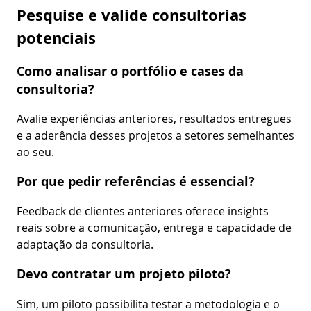
Pesquise e valide consultorias
potenciais
Como analisar o portfólio e cases da
consultoria?
Avalie experiências anteriores, resultados entregues
e a aderência desses projetos a setores semelhantes
ao seu.
Por que pedir referências é essencial?
Feedback de clientes anteriores oferece insights
reais sobre a comunicação, entrega e capacidade de
adaptação da consultoria.
Devo contratar um projeto piloto?
Sim, um piloto possibilita testar a metodologia e o