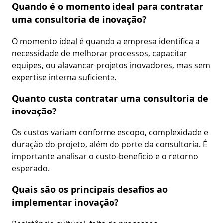
Quando é o momento ideal para contratar
uma consultoria de inovação?
O momento ideal é quando a empresa identifica a
necessidade de melhorar processos, capacitar
equipes, ou alavancar projetos inovadores, mas sem
expertise interna suficiente.
Quanto custa contratar uma consultoria de
inovação?
Os custos variam conforme escopo, complexidade e
duração do projeto, além do porte da consultoria. É
importante analisar o custo-benefício e o retorno
esperado.
Quais são os principais desafios ao
implementar inovação?