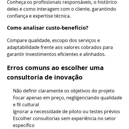
Conheça os profissionais responsáveis, o histórico
deles e como interagem com o cliente, garantindo
confiança e expertise técnica.
Como analisar custo-benefício?
Compare qualidade, escopo dos serviços e
adaptabilidade frente aos valores cobrados para
garantir investimentos eficientes e alinhados.
Erros comuns ao escolher uma
consultoria de inovação
Não definir claramente os objetivos do projeto
Focar apenas em preço, negligenciando qualidade
e fit cultural
Ignorar a necessidade de piloto ou testes prévios
Escolher consultorias sem experiência no setor
específico