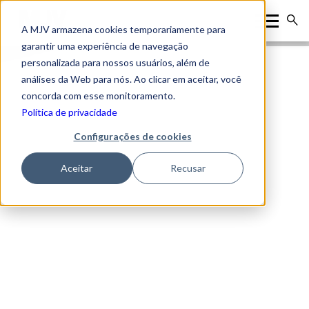
A MJV armazena cookies temporariamente para
garantir uma experiência de navegação
personalizada para nossos usuários, além de
análises da Web para nós. Ao clicar em aceitar, você
concorda com esse monitoramento.
Política de privacidade
Configurações de cookies
Aceitar
Recusar