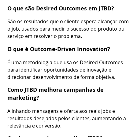
O que são Desired Outcomes em JTBD?
São os resultados que o cliente espera alcançar com
o job, usados para medir o sucesso do produto ou
serviço em resolver o problema.
O que é Outcome-Driven Innovation?
É uma metodologia que usa os Desired Outcomes
para identificar oportunidades de inovação e
direcionar desenvolvimento de forma objetiva.
Como JTBD melhora campanhas de
marketing?
Alinhando mensagens e oferta aos reais jobs e
resultados desejados pelos clientes, aumentando a
relevância e conversão.