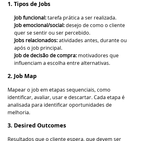
1. Tipos de Jobs
Job funcional:
tarefa prática a ser realizada.
Job emocional/social:
desejo de como o cliente
quer se sentir ou ser percebido.
Jobs relacionados:
atividades antes, durante ou
após o job principal.
Job de decisão de compra:
motivadores que
influenciam a escolha entre alternativas.
2. Job Map
Mapear o job em etapas sequenciais, como
identificar, avaliar, usar e descartar. Cada etapa é
analisada para identificar oportunidades de
melhoria.
3. Desired Outcomes
Resultados que o cliente espera, que devem ser