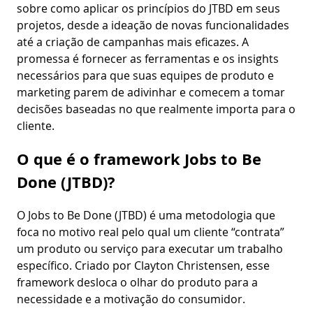
sobre como aplicar os princípios do JTBD em seus
projetos, desde a ideação de novas funcionalidades
até a criação de campanhas mais eficazes. A
promessa é fornecer as ferramentas e os insights
necessários para que suas equipes de produto e
marketing parem de adivinhar e comecem a tomar
decisões baseadas no que realmente importa para o
cliente.
O que é o framework Jobs to Be
Done (JTBD)?
O Jobs to Be Done (JTBD) é uma metodologia que
foca no motivo real pelo qual um cliente “contrata”
um produto ou serviço para executar um trabalho
específico. Criado por Clayton Christensen, esse
framework desloca o olhar do produto para a
necessidade e a motivação do consumidor.