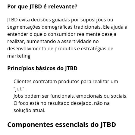
Por que JTBD é relevante?
JTBD evita decisões guiadas por suposições ou
segmentações demográficas tradicionais. Ele ajuda a
entender o que o consumidor realmente deseja
realizar, aumentando a assertividade no
desenvolvimento de produtos e estratégias de
marketing.
Princípios básicos do JTBD
Clientes contratam produtos para realizar um
“job”.
Jobs podem ser funcionais, emocionais ou sociais.
O foco está no resultado desejado, não na
solução atual.
Componentes essenciais do JTBD