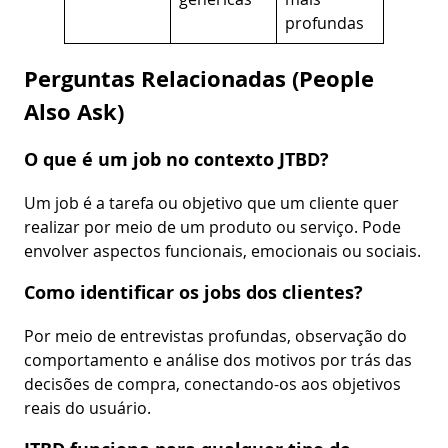
profundas
Perguntas Relacionadas (People
Also Ask)
O que é um job no contexto JTBD?
Um job é a tarefa ou objetivo que um cliente quer
realizar por meio de um produto ou serviço. Pode
envolver aspectos funcionais, emocionais ou sociais.
Como identificar os jobs dos clientes?
Por meio de entrevistas profundas, observação do
comportamento e análise dos motivos por trás das
decisões de compra, conectando-os aos objetivos
reais do usuário.