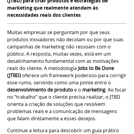
(JTBD) para criar produtos e estratégias de
marketing que realmente atendam às
necessidades reais dos clientes
Muitas empresas se perguntam por que seus
produtos inovadores não decolam ou por que suas
campanhas de marketing não ressoam com o
público. A resposta, muitas vezes, está em um
desalinhamento fundamental com as motivações
reais do cliente. A metodologia
Jobs to Be Done
(JTBD)
oferece um framework poderoso para corrigir
esse rumo, servindo como uma ponte entre o
desenvolvimento de produto
e o
marketing
. Ao focar
no “trabalho” que o cliente precisa realizar, o JTBD
orienta a criação de soluções que resolvem
problemas reais e a comunicação de mensagens
que falam diretamente a esses desejos.
Continue a leitura para descobrir um guia prático