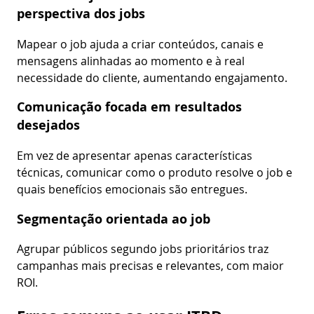
perspectiva dos jobs
Mapear o job ajuda a criar conteúdos, canais e
mensagens alinhadas ao momento e à real
necessidade do cliente, aumentando engajamento.
Comunicação focada em resultados
desejados
Em vez de apresentar apenas características
técnicas, comunicar como o produto resolve o job e
quais benefícios emocionais são entregues.
Segmentação orientada ao job
Agrupar públicos segundo jobs prioritários traz
campanhas mais precisas e relevantes, com maior
ROI.