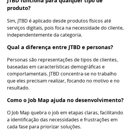
JTBD funciona para qualquer tipo de
produto?
Sim, JTBD é aplicado desde produtos físicos até
serviços digitais, pois foca na necessidade do cliente,
independentemente da categoria.
Qual a diferença entre JTBD e personas?
Personas são representações de tipos de clientes,
baseadas em características demográficas e
comportamentais. JTBD concentra-se no trabalho
que eles precisam realizar, focando no motivo e no
resultado.
Como o Job Map ajuda no desenvolvimento?
O Job Map quebra o job em etapas claras, facilitando
a identificação das necessidades e frustrações em
cada fase para priorizar soluções.