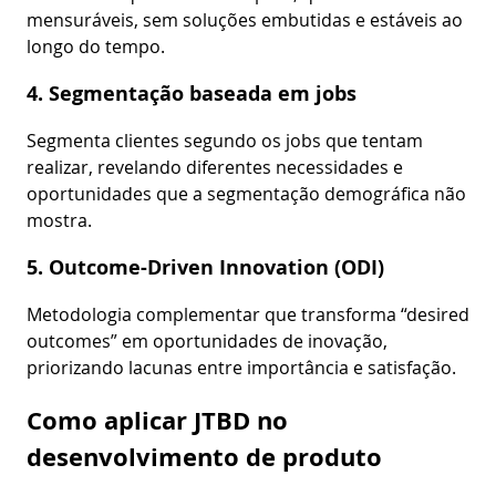
mensuráveis, sem soluções embutidas e estáveis ao
longo do tempo.
4. Segmentação baseada em jobs
Segmenta clientes segundo os jobs que tentam
realizar, revelando diferentes necessidades e
oportunidades que a segmentação demográfica não
mostra.
5. Outcome-Driven Innovation (ODI)
Metodologia complementar que transforma “desired
outcomes” em oportunidades de inovação,
priorizando lacunas entre importância e satisfação.
Como aplicar JTBD no
desenvolvimento de produto