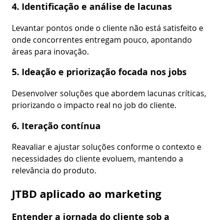
4. Identificação e análise de lacunas
Levantar pontos onde o cliente não está satisfeito e
onde concorrentes entregam pouco, apontando
áreas para inovação.
5. Ideação e priorização focada nos jobs
Desenvolver soluções que abordem lacunas críticas,
priorizando o impacto real no job do cliente.
6. Iteração contínua
Reavaliar e ajustar soluções conforme o contexto e
necessidades do cliente evoluem, mantendo a
relevância do produto.
JTBD aplicado ao marketing
Entender a jornada do cliente sob a