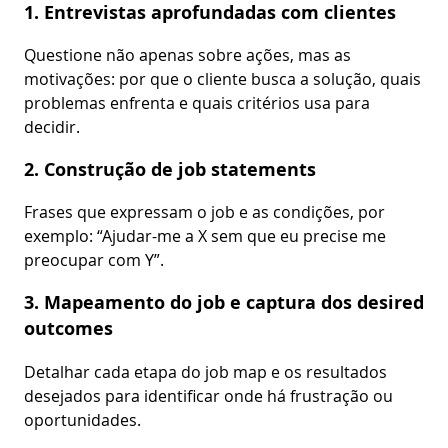
1. Entrevistas aprofundadas com clientes
Questione não apenas sobre ações, mas as
motivações: por que o cliente busca a solução, quais
problemas enfrenta e quais critérios usa para
decidir.
2. Construção de job statements
Frases que expressam o job e as condições, por
exemplo: “Ajudar-me a X sem que eu precise me
preocupar com Y”.
3. Mapeamento do job e captura dos desired
outcomes
Detalhar cada etapa do job map e os resultados
desejados para identificar onde há frustração ou
oportunidades.