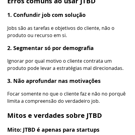
Erros comuns ao usar JTBD
1. Confundir job com solução
Jobs são as tarefas e objetivos do cliente, não o
produto ou recurso em si.
2. Segmentar só por demografia
Ignorar por qual motivo o cliente contrata um
produto pode levar a estratégias mal direcionadas.
3. Não aprofundar nas motivações
Focar somente no que o cliente faz e não no porquê
limita a compreensão do verdadeiro job.
Mitos e verdades sobre JTBD
Mito: JTBD é apenas para startups