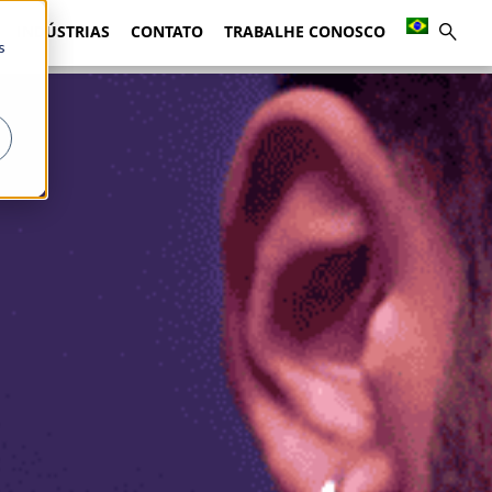
INDÚSTRIAS
CONTATO
TRABALHE CONOSCO
s