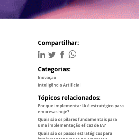
Compartilhar:
Categorias:
Inovação
Inteligência Artificial
Tópicos relacionados:
Por que implementar IA é estratégico para
empresas hoje?
Quais são os pilares fundamentais para
uma implementação eficaz de IA?
Quais são os passos estratégicos para