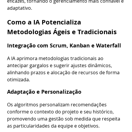
eficazes, tornando o gerenciamento mais confiável e
adaptativo.
Como a IA Potencializa
Metodologias Ágeis e Tradicionais
Integração com Scrum, Kanban e Waterfall
A IA aprimora metodologias tradicionais ao
antecipar gargalos e sugerir ajustes dinâmicos,
alinhando prazos e alocação de recursos de forma
otimizada.
Adaptação e Personalização
Os algoritmos personalizam recomendações
conforme o contexto do projeto e seu histórico,
promovendo uma gestão sob medida que respeita
as particularidades da equipe e objetivos.