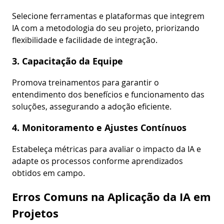
Selecione ferramentas e plataformas que integrem
IA com a metodologia do seu projeto, priorizando
flexibilidade e facilidade de integração.
3. Capacitação da Equipe
Promova treinamentos para garantir o
entendimento dos benefícios e funcionamento das
soluções, assegurando a adoção eficiente.
4. Monitoramento e Ajustes Contínuos
Estabeleça métricas para avaliar o impacto da IA e
adapte os processos conforme aprendizados
obtidos em campo.
Erros Comuns na Aplicação da IA em
Projetos