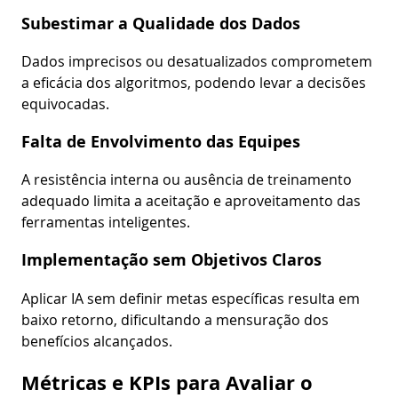
Subestimar a Qualidade dos Dados
Dados imprecisos ou desatualizados comprometem
a eficácia dos algoritmos, podendo levar a decisões
equivocadas.
Falta de Envolvimento das Equipes
A resistência interna ou ausência de treinamento
adequado limita a aceitação e aproveitamento das
ferramentas inteligentes.
Implementação sem Objetivos Claros
Aplicar IA sem definir metas específicas resulta em
baixo retorno, dificultando a mensuração dos
benefícios alcançados.
Métricas e KPIs para Avaliar o