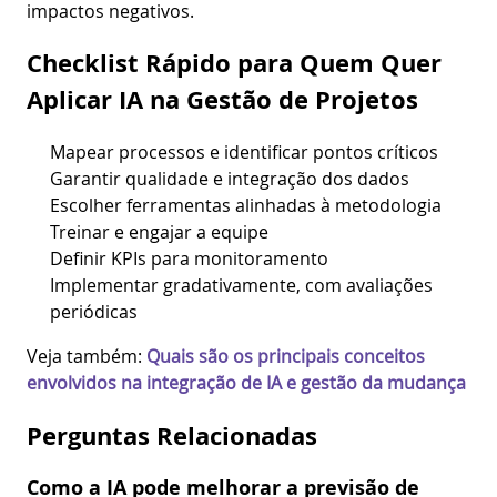
impactos negativos.
Checklist Rápido para Quem Quer
Aplicar IA na Gestão de Projetos
Mapear processos e identificar pontos críticos
Garantir qualidade e integração dos dados
Escolher ferramentas alinhadas à metodologia
Treinar e engajar a equipe
Definir KPIs para monitoramento
Implementar gradativamente, com avaliações
periódicas
Veja também:
Quais são os principais conceitos
envolvidos na integração de IA e gestão da mudança
Perguntas Relacionadas
Como a IA pode melhorar a previsão de