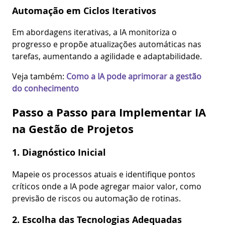
Automação em Ciclos Iterativos
Em abordagens iterativas, a IA monitoriza o
progresso e propõe atualizações automáticas nas
tarefas, aumentando a agilidade e adaptabilidade.
Veja também:
Como a IA pode aprimorar a gestão
do conhecimento
Passo a Passo para Implementar IA
na Gestão de Projetos
1. Diagnóstico Inicial
Mapeie os processos atuais e identifique pontos
críticos onde a IA pode agregar maior valor, como
previsão de riscos ou automação de rotinas.
2. Escolha das Tecnologias Adequadas