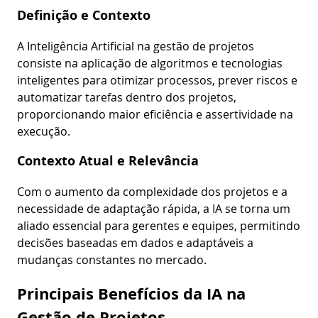
Definição e Contexto
A Inteligência Artificial na gestão de projetos
consiste na aplicação de algoritmos e tecnologias
inteligentes para otimizar processos, prever riscos e
automatizar tarefas dentro dos projetos,
proporcionando maior eficiência e assertividade na
execução.
Contexto Atual e Relevância
Com o aumento da complexidade dos projetos e a
necessidade de adaptação rápida, a IA se torna um
aliado essencial para gerentes e equipes, permitindo
decisões baseadas em dados e adaptáveis a
mudanças constantes no mercado.
Principais Benefícios da IA na
Gestão de Projetos