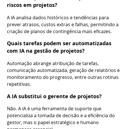
riscos em projetos?
A IA analisa dados históricos e tendências para
prever atrasos, custos extras e falhas, permitindo a
criação de planos de contingência mais eficazes.
Quais tarefas podem ser automatizadas
com IA na gestão de projetos?
Automação abrange atribuição de tarefas,
comunicação automatizada, geração de relatórios e
monitoramento do progresso, entre outras rotinas
repetitivas.
A IA substitui o gerente de projetos?
Não. A IA é uma ferramenta de suporte que
potencializa a tomada de decisão e a eficiência do
gestor, mas o papel estratégico e humano