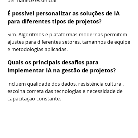
permanece essencial.
É possível personalizar as soluções de IA
para diferentes tipos de projetos?
Sim. Algoritmos e plataformas modernas permitem
ajustes para diferentes setores, tamanhos de equipe
e metodologias aplicadas.
Quais os principais desafios para
implementar IA na gestão de projetos?
Incluem qualidade dos dados, resistência cultural,
escolha correta das tecnologias e necessidade de
capacitação constante.
Como medir o sucesso da IA na gestão de
projetos?
Através de indicadores como cumprimento de