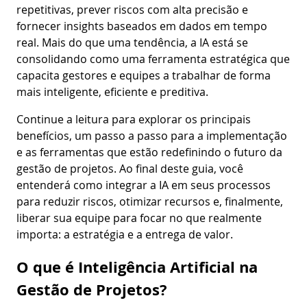
repetitivas, prever riscos com alta precisão e
fornecer insights baseados em dados em tempo
real. Mais do que uma tendência, a IA está se
consolidando como uma ferramenta estratégica que
capacita gestores e equipes a trabalhar de forma
mais inteligente, eficiente e preditiva.
Continue a leitura para explorar os principais
benefícios, um passo a passo para a implementação
e as ferramentas que estão redefinindo o futuro da
gestão de projetos. Ao final deste guia, você
entenderá como integrar a IA em seus processos
para reduzir riscos, otimizar recursos e, finalmente,
liberar sua equipe para focar no que realmente
importa: a estratégia e a entrega de valor.
O que é Inteligência Artificial na
Gestão de Projetos?