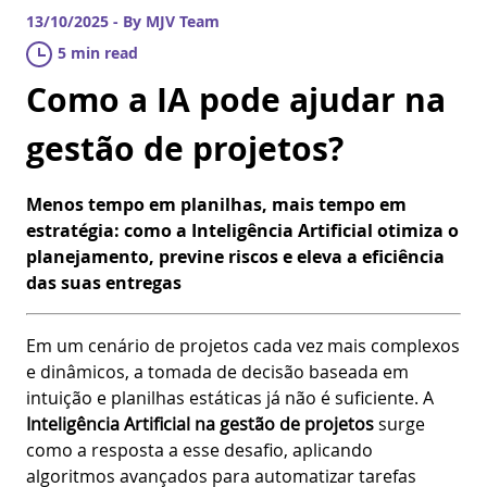
13/10/2025 - By MJV Team
5 min read
Como a IA pode ajudar na
gestão de projetos?
Menos tempo em planilhas, mais tempo em
estratégia: como a Inteligência Artificial otimiza o
planejamento, previne riscos e eleva a eficiência
das suas entregas
Em um cenário de projetos cada vez mais complexos
e dinâmicos, a tomada de decisão baseada em
intuição e planilhas estáticas já não é suficiente. A
Inteligência Artificial na gestão de projetos
surge
como a resposta a esse desafio, aplicando
algoritmos avançados para automatizar tarefas