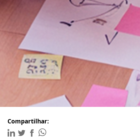
Compartilhar: