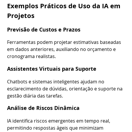
Exemplos Práticos de Uso da IA em
Projetos
Previsão de Custos e Prazos
Ferramentas podem projetar estimativas baseadas
em dados anteriores, auxiliando no orçamento e
cronograma realistas.
Assistentes Virtuais para Suporte
Chatbots e sistemas inteligentes ajudam no
esclarecimento de dúvidas, orientação e suporte na
gestão diária das tarefas.
Análise de Riscos Dinâmica
IA identifica riscos emergentes em tempo real,
permitindo respostas ágeis que minimizam