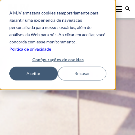
A MJV armazena cookies temporariamente para
garantir uma experiência de navegação
personalizada para nossos usuários, além de
análises da Web para nós. Ao clicar em aceitar, você
concorda com esse monitoramento.
Política de privacidade
Configurações de cookies
Aceitar
Recusar