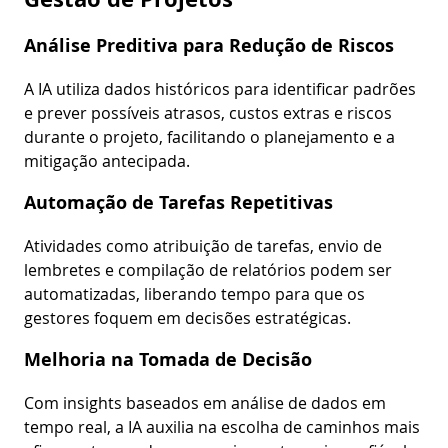
Análise Preditiva para Redução de Riscos
A IA utiliza dados históricos para identificar padrões
e prever possíveis atrasos, custos extras e riscos
durante o projeto, facilitando o planejamento e a
mitigação antecipada.
Automação de Tarefas Repetitivas
Atividades como atribuição de tarefas, envio de
lembretes e compilação de relatórios podem ser
automatizadas, liberando tempo para que os
gestores foquem em decisões estratégicas.
Melhoria na Tomada de Decisão
Com insights baseados em análise de dados em
tempo real, a IA auxilia na escolha de caminhos mais