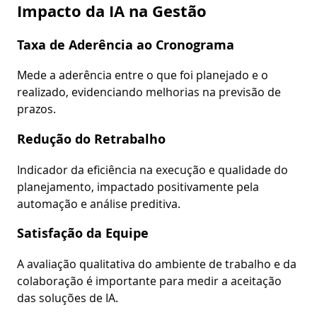
Impacto da IA na Gestão
Taxa de Aderência ao Cronograma
Mede a aderência entre o que foi planejado e o
realizado, evidenciando melhorias na previsão de
prazos.
Redução do Retrabalho
Indicador da eficiência na execução e qualidade do
planejamento, impactado positivamente pela
automação e análise preditiva.
Satisfação da Equipe
A avaliação qualitativa do ambiente de trabalho e da
colaboração é importante para medir a aceitação
das soluções de IA.