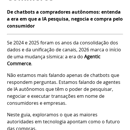
De chatbots a compradores autônomos: entenda
a era em que a IA pesquisa, negocia e compra pelo
consumidor
Se 2024 e 2025 foram os anos da consolidação dos
dados e da unificação de canais, 2026 marca o início
de uma mudança sísmica: a era do
Agentic
Commerce
.
Não estamos mais falando apenas de chatbots que
respondem perguntas. Estamos falando de agentes
de IA autônomos que têm o poder de pesquisar,
negociar e executar transações em nome de
consumidores e empresas.
Neste guia, exploramos o que as maiores
autoridades em tecnologia apontam como o futuro
das compras.