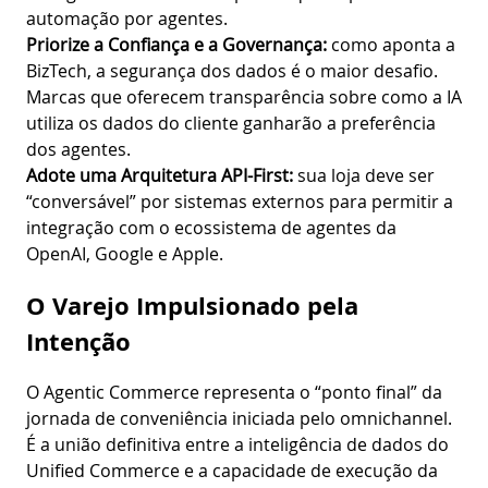
automação por agentes.
Priorize a Confiança e a Governança:
como aponta a
BizTech, a segurança dos dados é o maior desafio.
Marcas que oferecem transparência sobre como a IA
utiliza os dados do cliente ganharão a preferência
dos agentes.
Adote uma Arquitetura API-First:
sua loja deve ser
“conversável” por sistemas externos para permitir a
integração com o ecossistema de agentes da
OpenAI, Google e Apple.
O Varejo Impulsionado pela
Intenção
O Agentic Commerce representa o “ponto final” da
jornada de conveniência iniciada pelo omnichannel.
É a união definitiva entre a inteligência de dados do
Unified Commerce e a capacidade de execução da