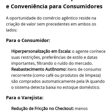
e Conveniência para Consumidores
A oportunidade do comércio agêntico reside na
criação de valor sem precedentes em ambos os
lados:
Para o Consumidor:
Hiperpersonalização em Escala:
o agente conhece
suas restrições, preferências de estilo e datas
importantes, filtrando o ruído do mercado.
Reabastecimento Autônomo:
itens de consumo
recorrente (como café ou produtos de limpeza)
são comprados automaticamente pela IA quando
o sistema detecta baixa no estoque doméstico.
Para o Varejista:
Redução de Fricção no Checkout:
menos