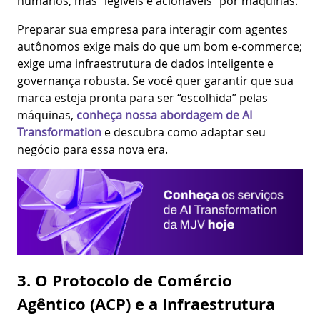
humanos, mas “legíveis e acionáveis” por máquinas.
Preparar sua empresa para interagir com agentes
autônomos exige mais do que um bom e-commerce;
exige uma infraestrutura de dados inteligente e
governança robusta. Se você quer garantir que sua
marca esteja pronta para ser “escolhida” pelas
máquinas,
conheça nossa abordagem de AI
Transformation
e descubra como adaptar seu
negócio para essa nova era.
3. O Protocolo de Comércio
Agêntico (ACP) e a Infraestrutura