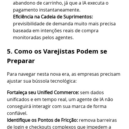
abandono de carrinho, já que a IA executa o
pagamento instantaneamente.
Eficiência na Cadeia de Suprimentos:
previsibilidade de demanda muito mais precisa
baseada em intenções reais de compra
monitoradas pelos agentes.
5. Como os Varejistas Podem se
Preparar
Para navegar nesta nova era, as empresas precisam
ajustar sua bússola tecnológica:
Fortaleça seu Unified Commerce:
sem dados
unificados e em tempo real, um agente de IA não
conseguirá interagir com sua marca de forma
confiável.
Identifique os Pontos de Fricção:
remova barreiras
de login e checkouts complexos que impedem a