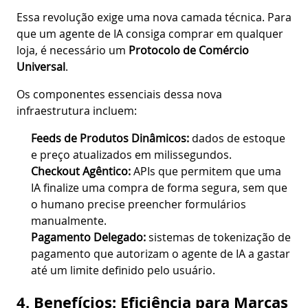
Essa revolução exige uma nova camada técnica. Para
que um agente de IA consiga comprar em qualquer
loja, é necessário um
Protocolo de Comércio
Universal
.
Os componentes essenciais dessa nova
infraestrutura incluem:
Feeds de Produtos Dinâmicos:
dados de estoque
e preço atualizados em milissegundos.
Checkout Agêntico:
APIs que permitem que uma
IA finalize uma compra de forma segura, sem que
o humano precise preencher formulários
manualmente.
Pagamento Delegado:
sistemas de tokenização de
pagamento que autorizam o agente de IA a gastar
até um limite definido pelo usuário.
4. Benefícios: Eficiência para Marcas