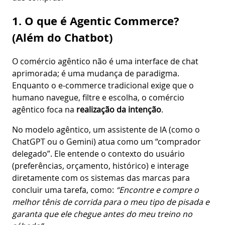
1. O que é Agentic Commerce?
(Além do Chatbot)
O comércio agêntico não é uma interface de chat
aprimorada; é uma mudança de paradigma.
Enquanto o e-commerce tradicional exige que o
humano navegue, filtre e escolha, o comércio
agêntico foca na
realização da intenção
.
No modelo agêntico, um assistente de IA (como o
ChatGPT ou o Gemini) atua como um “comprador
delegado”. Ele entende o contexto do usuário
(preferências, orçamento, histórico) e interage
diretamente com os sistemas das marcas para
concluir uma tarefa, como:
“Encontre e compre o
melhor tênis de corrida para o meu tipo de pisada e
garanta que ele chegue antes do meu treino no