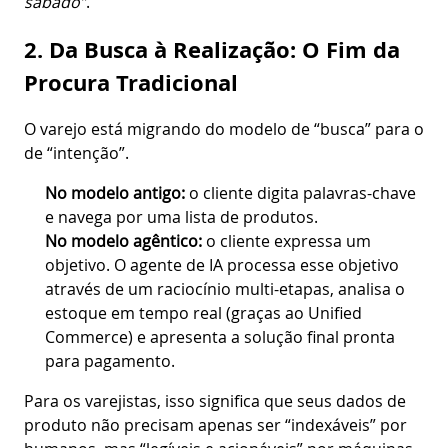
sábado”
.
2. Da Busca à Realização: O Fim da
Procura Tradicional
O varejo está migrando do modelo de “busca” para o
de “intenção”.
No modelo antigo:
o cliente digita palavras-chave
e navega por uma lista de produtos.
No modelo agêntico:
o cliente expressa um
objetivo. O agente de IA processa esse objetivo
através de um raciocínio multi-etapas, analisa o
estoque em tempo real (graças ao Unified
Commerce) e apresenta a solução final pronta
para pagamento.
Para os varejistas, isso significa que seus dados de
produto não precisam apenas ser “indexáveis” por