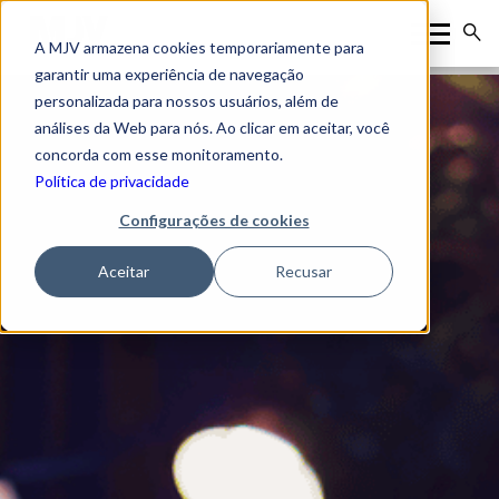
A MJV armazena cookies temporariamente para
garantir uma experiência de navegação
personalizada para nossos usuários, além de
análises da Web para nós. Ao clicar em aceitar, você
concorda com esse monitoramento.
Política de privacidade
Configurações de cookies
Aceitar
Recusar