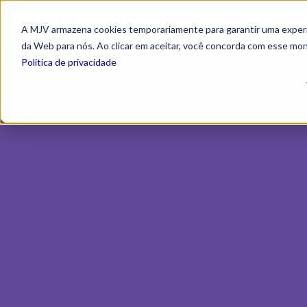
A MJV armazena cookies temporariamente para garantir uma experiê
da Web para nós. Ao clicar em aceitar, você concorda com esse mo
Política de privacidade