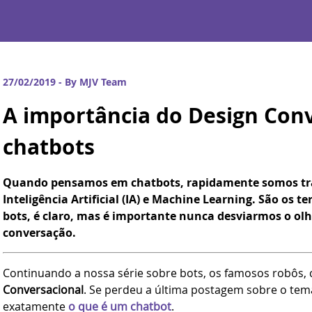
27/02/2019 - By MJV Team
A importância do Design Con
chatbots
Quando pensamos em chatbots, rapidamente somos tra
Inteligência Artificial (IA) e Machine Learning. São os
bots, é claro, mas é importante nunca desviarmos o olh
conversação.
Continuando a nossa série sobre bots, os famosos robôs, 
Conversacional
. Se perdeu a última postagem sobre o tem
exatamente
o que é um chatbot
.