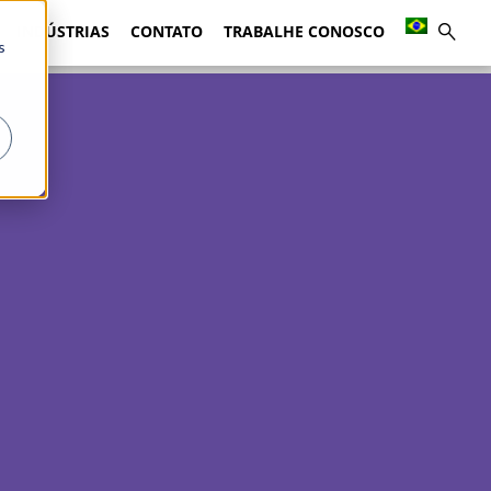
INDÚSTRIAS
CONTATO
TRABALHE CONOSCO
s