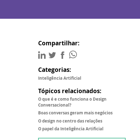
Compartilhar:
Categorias:
Inteligência Artificial
Tópicos relacionados:
O que é e como funciona o Design
Conversacional?
Boas conversas geram mais negócios
O design no centro das relações
O papel da Inteligência Artificial