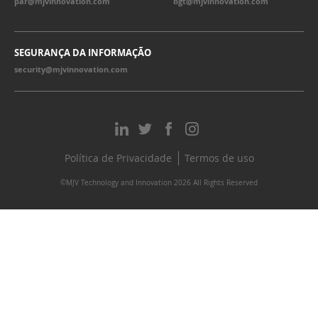
par@mjvinnovation.com
bgt@mjvinnovation.com
SEGURANÇA DA INFORMAÇÃO
security@mjvinnovation.com
Política de Privacidade
Termos de uso
©MJV Technology and Innovation 2026 All Rights Reserved