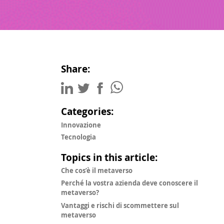
Share:
Categories:
Innovazione
Tecnologia
Topics in this article:
Che cos’è il metaverso
Perché la vostra azienda deve conoscere il
metaverso?
Vantaggi e rischi di scommettere sul
metaverso