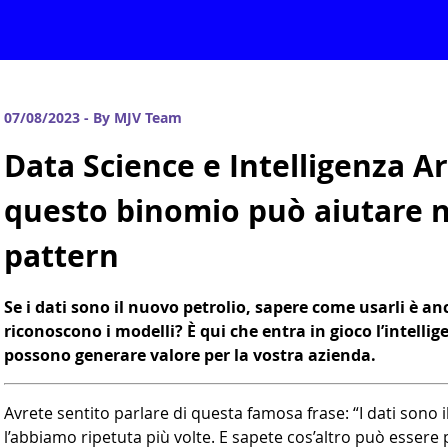
07/08/2023 - By MJV Team
Data Science e Intelligenza Art
questo binomio può aiutare n
pattern
Se i dati sono il nuovo petrolio, sapere come usarli è a
riconoscono i modelli? È qui che entra in gioco l’intellige
possono generare valore per la vostra azienda.
Avrete sentito parlare di questa famosa frase: “I dati sono i
l’abbiamo ripetuta più volte. E sapete cos’altro può essere