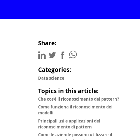
Share:
Categories:
Data science
Topics in this article:
Che cos’è il riconoscimento dei pattern?
Come funziona il riconoscimento dei
modelli
Principali usi e applicazioni del
riconoscimento di pattern
Come le aziende possono utilizzare il